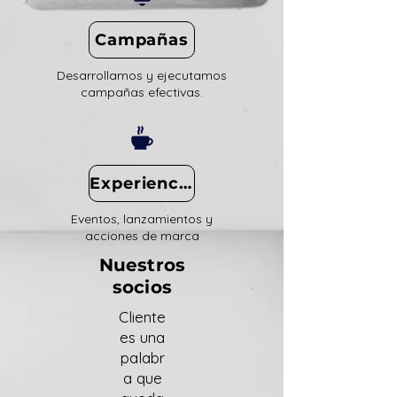
Campañas
Desarrollamos y ejecutamos
campañas efectivas.
Experiencias
Eventos, lanzamientos y
acciones de marca
Nuestros
socios
Cliente
es una
palabr
a que