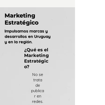
Marketing
Estratégico
Impulsamos marcas y
desarrollos en Uruguay
y en la región.
¿Qué es el
Marketing
Estratégic
o?
No se
trata
de
publica
r en
redes.