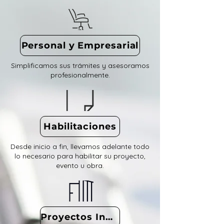
Personal y Empresarial
Simplificamos sus trámites y asesoramos
profesionalmente.
Habilitaciones
Desde inicio a fin, llevamos adelante todo
lo necesario para habilitar su proyecto,
evento u obra.
Proyectos Inmobiliarios