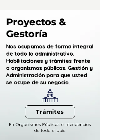
Proyectos &
Gestoría
Nos ocupamos de forma integral
de todo lo administrativo.
Habilitaciones y trámites frente
a organismos públicos. Gestión y
Administración para que usted
se ocupe de su negocio.
Trámites
En Organismos Públicos e Intendencias
de todo el país.