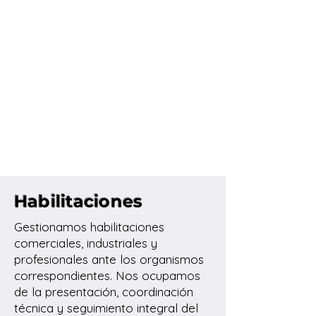
Habilitaciones
Gestionamos habilitaciones
comerciales, industriales y
profesionales ante los organismos
correspondientes. Nos ocupamos
de la presentación, coordinación
técnica y seguimiento integral del