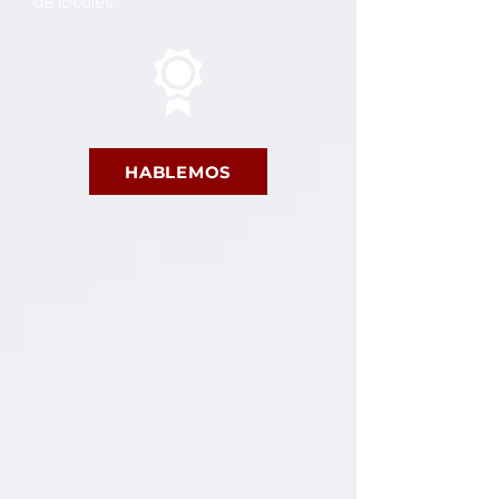
de locales.
HABLEMOS